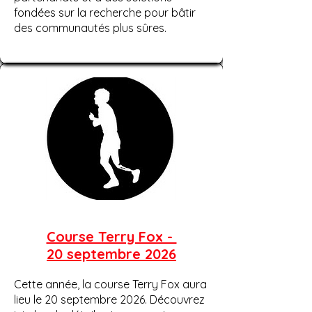
fondées sur la recherche pour bâtir
des communautés plus sûres.
Course Terry Fox -
20 septembre 2026
Cette année, la course Terry Fox aura
lieu le 20 septembre 2026. Découvrez