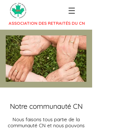
ASSOCIATION DES RETRAITÉS DU CN
Notre communauté CN
Nous faisons tous partie de la
communauté CN et nous pouvons