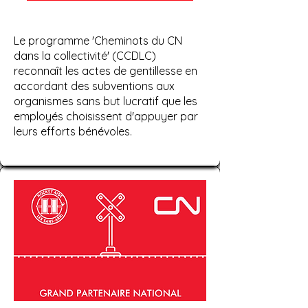
Le programme 'Cheminots du CN
dans la collectivité' (CCDLC)
reconnaît les actes de gentillesse en
accordant des subventions aux
organismes sans but lucratif que les
employés choisissent d'appuyer par
leurs efforts bénévoles.