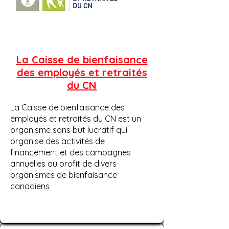
La Caisse de bienfaisance
des employés et retraités
du CN
La Caisse de bienfaisance des
employés et retraités du CN est un
organisme sans but lucratif qui
organise des activités de
financement et des campagnes
annuelles au profit de divers
organismes de bienfaisance
canadiens