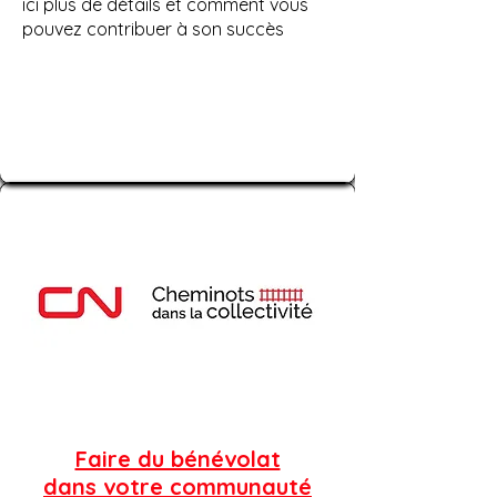
ici plus de détails et comment vous
pouvez contribuer à son succès
Faire du bénévolat
dans votre communauté