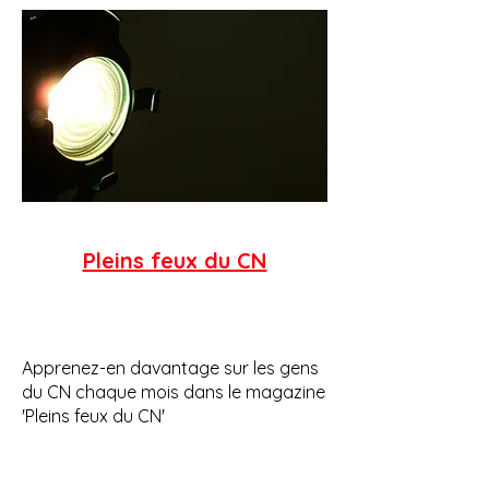
Pleins feux du CN
Apprenez-en davantage sur les gens
du CN chaque mois dans le magazine
'Pleins feux du CN'