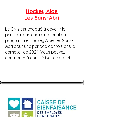
Hockey Aide
Les Sans-Abri
Le CN s'est engagé à devenir le
principal partenaire national du
programme Hockey Aide Les Sans-
Abri pour une période de trois ans, à
compter de 2024. Vous pouvez
contribuer à concrétiser ce projet.