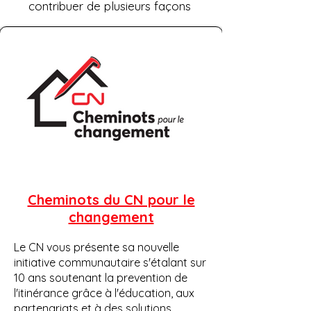
contribuer de plusieurs façons
Cheminots du CN pour le
changement
Le CN vous présente sa nouvelle
initiative communautaire s'étalant sur
10 ans soutenant la prevention de
l'itinérance grâce à l'éducation, aux
partenariats et à des solutions