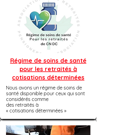
Régime de soins de santé
pour les retraités à
cotisations déterminées
Nous avons un régime de soins de
santé disponible pour ceux qui sont
considérés comme
des retraités à
« cotisations déterminées »