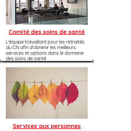
Comité des soins de santé
L'équipe travaillant pour les retraités
du CN afin d'obtenir les meilleurs
services et options dans le domaine
des soins de santé
Services aux personnes