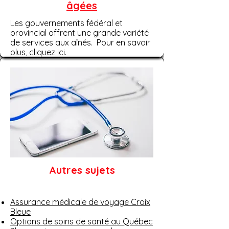
âgées
Les gouvernements fédéral et
provincial offrent une grande variété
de services aux aînés. Pour en savoir
plus, cliquez ici.
Autres sujets
Assurance médicale de voyage Croix
Bleue
Options de soins de santé au Québec