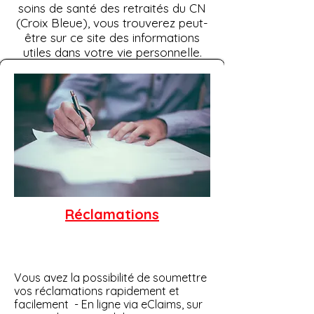
soins de santé des retraités du CN
(Croix Bleue), vous trouverez peut-
être sur ce site des informations
utiles dans votre vie personnelle.
Réclamations
Vous avez la possibilité de soumettre
vos réclamations rapidement et
facilement - En ligne via eClaims, sur