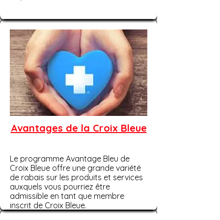
Avantages de la Croix Bleue
Le programme Avantage Bleu de
Croix Bleue offre une grande variété
de rabais sur les produits et services
auxquels vous pourriez être
admissible en tant que membre
inscrit de Croix Bleue.