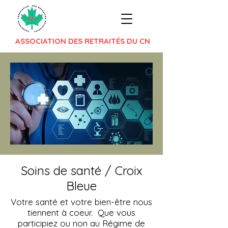
ASSOCIATION DES RETRAITÉS DU CN
Soins de santé / Croix
Bleue
Votre santé et votre bien-être nous
tiennent à coeur. Que vous
participiez ou non au Régime de