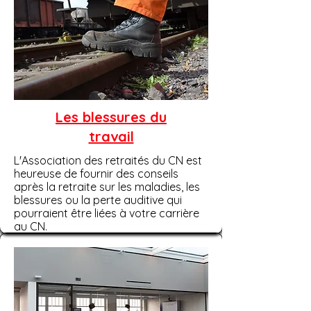
Les blessures du
travail
L'Association des retraités du CN est
heureuse de fournir des conseils
après la retraite sur les maladies, les
blessures ou la perte auditive qui
pourraient être liées à votre carrière
au CN.