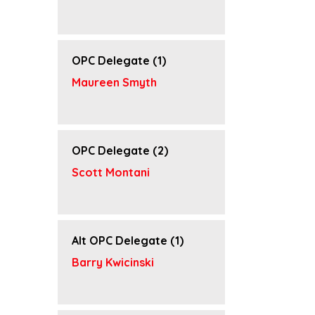
OPC Delegate (1)
Maureen Smyth
OPC Delegate (2)
Scott Montani
Alt OPC Delegate (1)
Barry Kwicinski