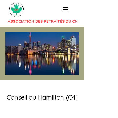
ASSOCIATION DES RETRAITÉS DU CN
Conseil du Hamilton (C4)