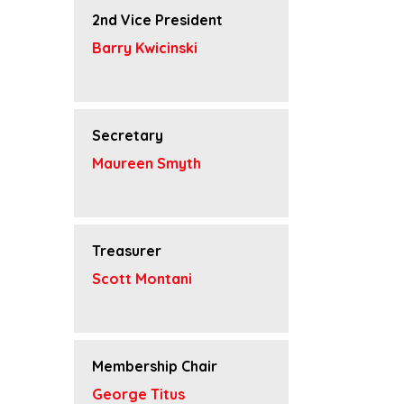
2nd Vice President
Barry Kwicinski
Secretary
Maureen Smyth
Treasurer
Scott Montani
Membership Chair
George Titus