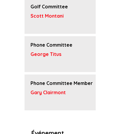
Golf Committee
Scott Montani
Phone Committee
George Titus
Phone Committee Member
Gary Clairmont
Événement