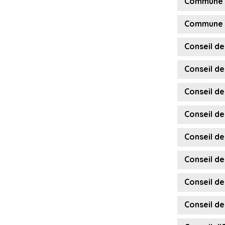
Commune de
Commune de
Conseil de
Conseil de
Conseil de
Conseil de
Conseil de
Conseil de
Conseil de
Conseil de