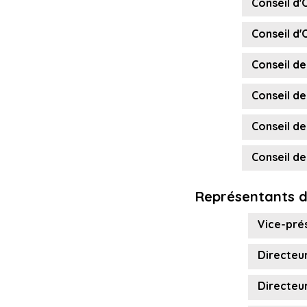
Conseil d'
Conseil d'
Conseil de
Conseil de
Conseil de
Conseil de
Représentants d
Vice-prés
Directeur
Directeur