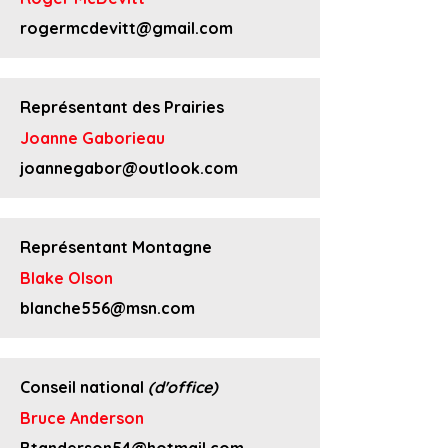
rogermcdevitt@gmail.com
Représentant des Prairies
Joanne Gaborieau
joannegabor@outlook.com
Représentant Montagne
Blake Olson
blanche556@msn.com
Conseil national
(d'office)
Bruce Anderson