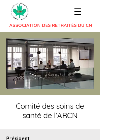
ASSOCIATION DES RETRAITÉS DU CN
Comité des soins de
santé de l'ARCN
Président