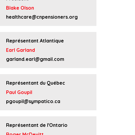
Blake Olson
healthcare@cnpensioners.org
Représentant Atlantique
Earl Garland
garland.earl@gmail.com
Représentant du Québec
Paul Goupil
pgoupil@sympatico.ca
Représentant de l'Ontario
Roger McDevitt