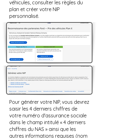
véhicules, consulter les règles du
plan et créer votre NIP
personnalisé.
Pour générer votre NIP, vous devrez
saisir les 4 derniers chiffres de
votre numéro d'assurance sociale
dans le champ intitulé « 4 derniers
chiffres du NAS » ainsi que les
autres informations requises (nom