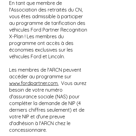
En tant que membre de
l'Association des retraités du CN,
vous êtes admissible à participer
au programme de tarification des
véhicules Ford Partner Recognition
X-Plan ! Les membres du
programme ont accès à des
économies exclusives sur les
véhicules Ford et Lincoln.
Les membres de l'ARCN peuvent
accéder au programme sur
www.fordpartner.com.
Vous aurez
besoin de votre numéro
d'assurance sociale (NAS) pour
compléter la demande de NIP (4
derniers chiffres seulement) et de
votre NIP et d'une preuve
d'adhésion à l'ARCN chez le
concessionnaire.