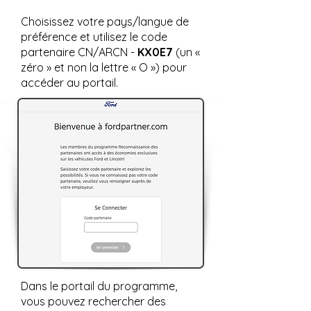
Choisissez votre pays/langue de
préférence et utilisez le code
partenaire CN/ARCN -
KX0E7
(un «
zéro » et non la lettre « O ») pour
accéder au portail.
Dans le portail du programme,
vous pouvez rechercher des